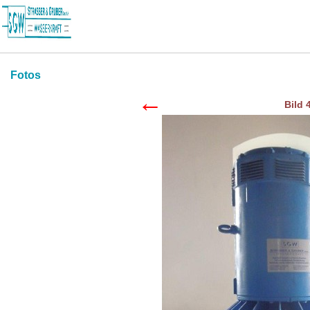
Fotos
←
Bild 